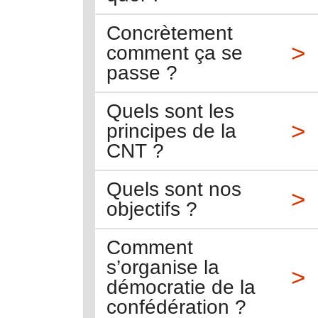
Concrètement
comment ça se
passe ?
Quels sont les
principes de la
CNT ?
Quels sont nos
objectifs ?
Comment
s’organise la
démocratie de la
confédération ?