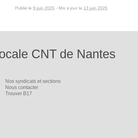
Publié le
9 juin 2025
-
Mis à jour le
13 juin 2025
ocale CNT de Nantes
Nos syndicats et sections
Nous contacter
Trouver B17
y