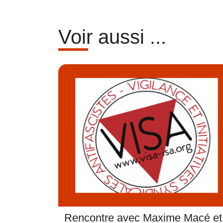
Voir aussi ...
Rencontre avec Maxime Macé et