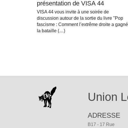
présentation de VISA 44
VISA 44 vous invite à une soirée de
discussion autour de la sortie du livre "Pop
fascisme : Comment l’extrême droite a gagné
la bataille (…)
Union L
ADRESSE
B17 - 17 Rue