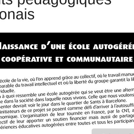
onais