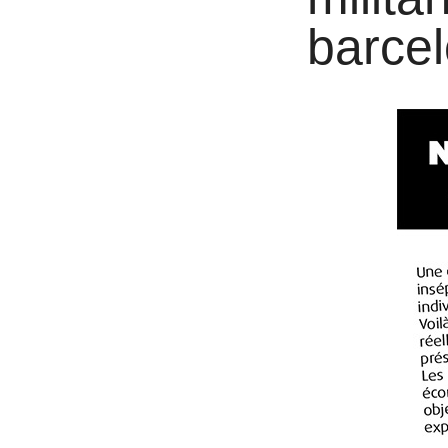
barcel