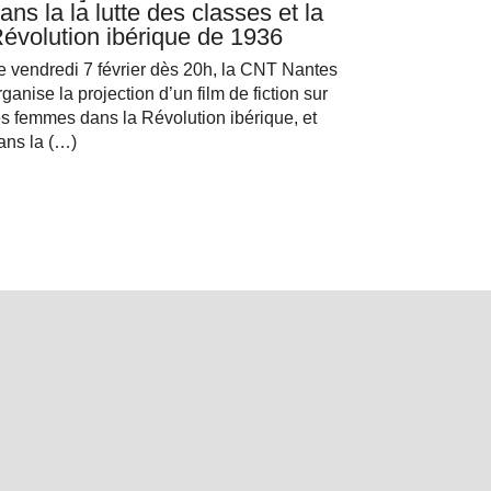
ans la la lutte des classes et la
évolution ibérique de 1936
e vendredi 7 février dès 20h, la CNT Nantes
rganise la projection d’un film de fiction sur
es femmes dans la Révolution ibérique, et
ans la (…)