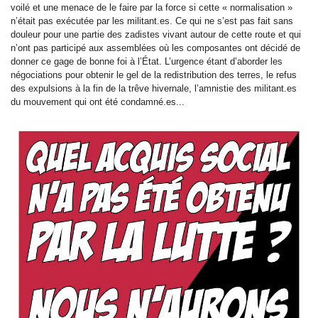
voilé et une menace de le faire par la force si cette « normalisation »
n’était pas exécutée par les militant.es. Ce qui ne s’est pas fait sans
douleur pour une partie des zadistes vivant autour de cette route et qui
n’ont pas participé aux assemblées où les composantes ont décidé de
donner ce gage de bonne foi à l’État. L’urgence étant d’aborder les
négociations pour obtenir le gel de la redistribution des terres, le refus
des expulsions à la fin de la trêve hivernale, l’amnistie des militant.es
du mouvement qui ont été condamné.es...