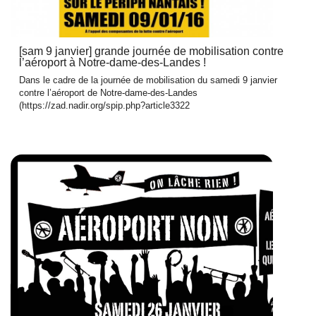
[sam 9 janvier] grande journée de mobilisation contre
l’aéroport à Notre-dame-des-Landes !
Dans le cadre de la journée de mobilisation du samedi 9 janvier
contre l’aéroport de Notre-dame-des-Landes
(https://zad.nadir.org/spip.php?article3322