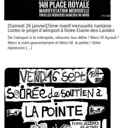
[Samedi 26 janvier]7ème manif mensuelle nantaise
contre le projet d’aéroport à Notre-Dame-des-Landes
De l’aéroport à la métropole, refusons leur délire ! Merci M.Ayrault !
Merci à votre gouvernement et Merci M. le préfet ! Votre
répression (…)