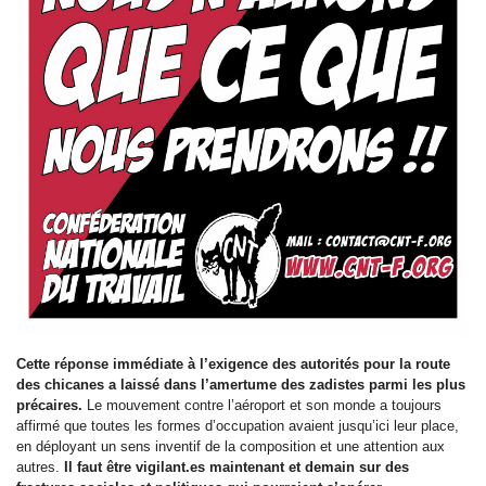
Cette réponse immédiate à l’exigence des autorités pour la route
des chicanes a laissé dans l’amertume des zadistes parmi les plus
précaires.
Le mouvement contre l’aéroport et son monde a toujours
affirmé que toutes les formes d’occupation avaient jusqu’ici leur place,
en déployant un sens inventif de la composition et une attention aux
autres.
Il faut être vigilant.es maintenant et demain sur des