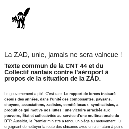
La ZAD, unie, jamais ne sera vaincue !
Texte commun de la CNT 44 et du
Collectif nantais contre l’aéroport à
propos de la situation de la ZAD.
Le gouvernement a plié. C’est rare.
Le rapport de forces instauré
depuis des années, dans l’unité des composantes, paysans,
citoyens, associations, zadistes, comité locaux, syndicalistes, a
produit ce qui motive nos luttes : une victoire arrachée aux
pouvoirs, État et collectivités au service d’une multinationale du
BTP.
Aussitôt, le Premier ministre a tendu un piège au mouvement, lui
enjoignant de nettoyer la route des chicanes avec un ultimatum à peine