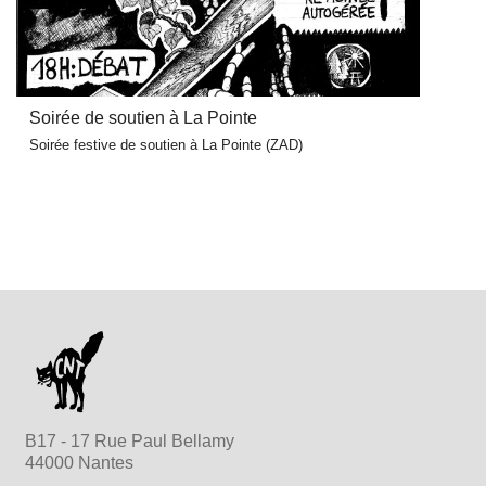
Soirée de soutien à La Pointe
Soirée festive de soutien à La Pointe (ZAD)
B17 - 17 Rue Paul Bellamy
44000 Nantes