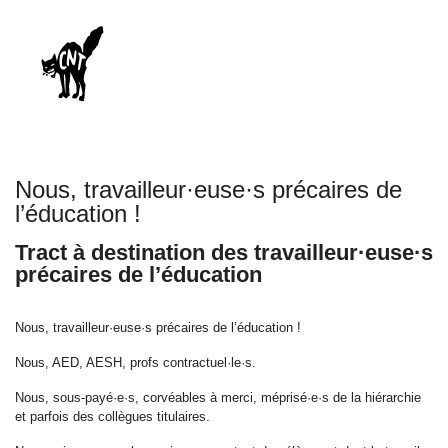
Nous, travailleur·euse·s précaires de
l’éducation !
Tract à destination des travailleur·euse·s
précaires de l’éducation
Nous, travailleur·euse·s précaires de l’éducation !
Nous, AED, AESH, profs contractuel·le·s.
Nous, sous-payé·e·s, corvéables à merci, méprisé·e·s de la hiérarchie
et parfois des collègues titulaires.