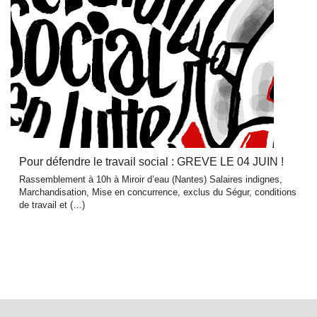
Pour défendre le travail social : GREVE LE 04 JUIN !
Rassemblement à 10h à Miroir d’eau (Nantes) Salaires indignes,
Marchandisation, Mise en concurrence, exclus du Ségur, conditions
de travail et (…)