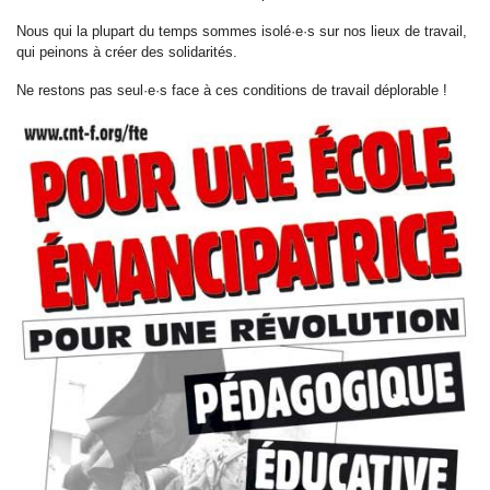
Nous qui la plupart du temps sommes isolé·e·s sur nos lieux de travail,
qui peinons à créer des solidarités.
Ne restons pas seul·e·s face à ces conditions de travail déplorable !