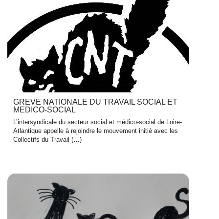
GREVE NATIONALE DU TRAVAIL SOCIAL ET
MEDICO-SOCIAL
L’intersyndicale du secteur social et médico-social de Loire-
Atlantique appelle à rejoindre le mouvement initié avec les
Collectifs du Travail (…)