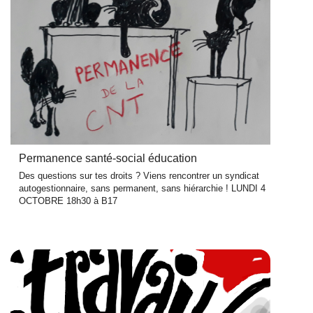
Permanence santé-social éducation
Des questions sur tes droits ? Viens rencontrer un syndicat
autogestionnaire, sans permanent, sans hiérarchie ! LUNDI 4
OCTOBRE 18h30 à B17