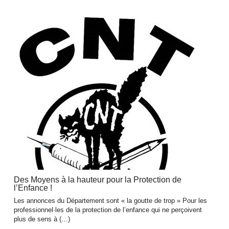
Des Moyens à la hauteur pour la Protection de
l’Enfance !
Les annonces du Département sont « la goutte de trop » Pour les
professionnel·les de la protection de l’enfance qui ne perçoivent
plus de sens à (…)