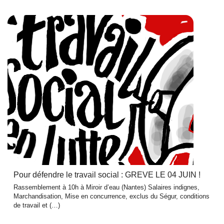
Pour défendre le travail social : GREVE LE 04 JUIN !
Rassemblement à 10h à Miroir d’eau (Nantes) Salaires indignes,
Marchandisation, Mise en concurrence, exclus du Ségur, conditions
de travail et (…)