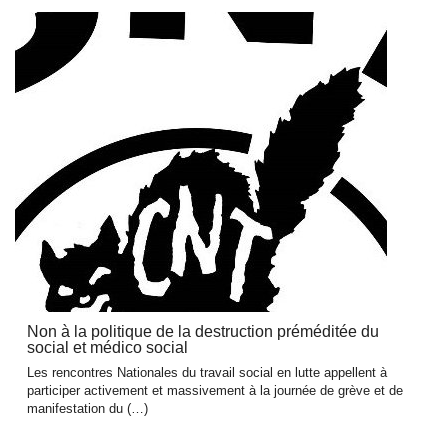
Non à la politique de la destruction préméditée du
social et médico social
Les rencontres Nationales du travail social en lutte appellent à
participer activement et massivement à la journée de grève et de
manifestation du (…)