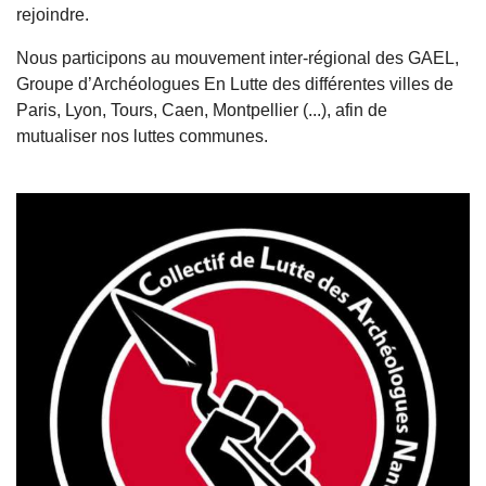
rejoindre.
Nous participons au mouvement inter-régional des GAEL,
Groupe d’Archéologues En Lutte des différentes villes de
Paris, Lyon, Tours, Caen, Montpellier (...), afin de
mutualiser nos luttes communes.