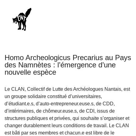
Homo Archeologicus Precarius au Pays
des Namnètes : l’émergence d’une
nouvelle espèce
Le CLAN, Collectif de Lutte des Archéologues Nantais, est
un groupe solidaire constitué d’universitaires,
d’étudiant.e.s, d’auto-entrepreneur.euse.s, de CDD,
d’intérimaires, de chômeur.euse.s, de CDI, issus de
structures publiques et privées, qui souhaite s’organiser et
changer durablement leurs conditions de travail. Le CLAN
est bâti par ses membres et chacun.e est libre de le