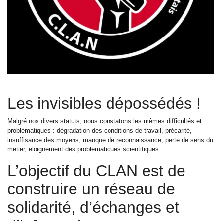
Les invisibles dépossédés !
Malgré nos divers statuts, nous constatons les mêmes difficultés et
problématiques : dégradation des conditions de travail, précarité,
insuffisance des moyens, manque de reconnaissance, perte de sens du
métier, éloignement des problématiques scientifiques…
L’objectif du CLAN est de
construire un réseau de
solidarité, d’échanges et